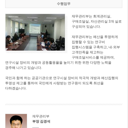
수행업무
재무관리부는 회계관리실,
구매조달실, 자산관리실 3개 실로
구성되어 있습니다.
재무관리부는 예산을 투명하게
집행할 수 있는 연구비
집행시스템을 구축하고, 내·외부
고객만족을 제고하는
구매조달서비스를 제공하며,
연구시설 장비의 개방과 공동활용율을 높이기 위한 위한 다양한 노력을
경주해 나가고 있습니다.
국민과 함께 하는 공공기관으로 연구시설 장비의 적극적 개방과 예산집행의
투명성 제고를 통하여 국민에게 사랑받는 연구원이 되도록 최선을
다하겠습니다.
재무관리부
부장 김경석