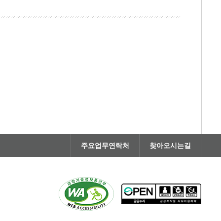
주요업무연락처
찾아오시는길