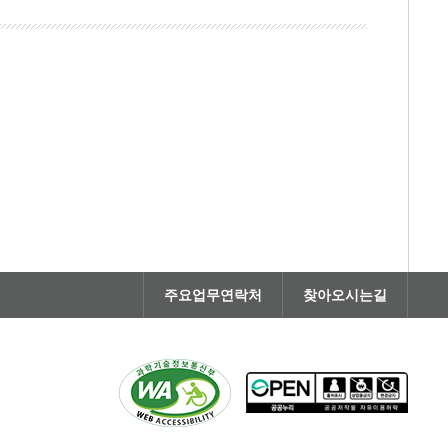
주요업무연락처
찾아오시는길