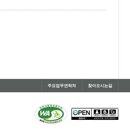
주요업무연락처
찾아오시는길