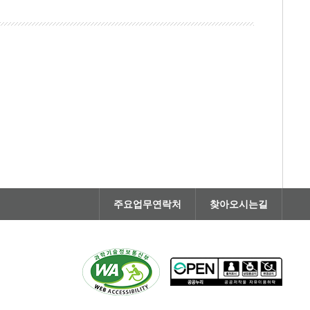
주요업무연락처
찾아오시는길