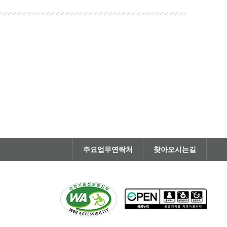
주요업무연락처
찾아오시는길