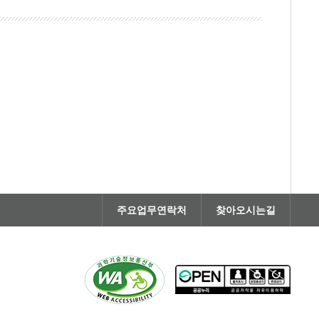
주요업무연락처
찾아오시는길