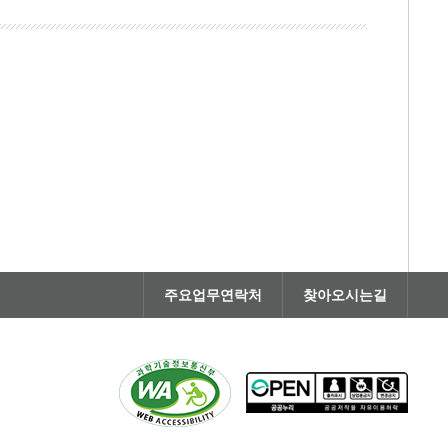
주요업무연락처
찾아오시는길