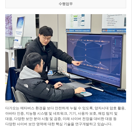
수행업무
다가오는 메타버스 환경을 보다 안전하게 누릴 수 있도록, 양자시대 암호 활용,
아바타 인증, 지능형 시스템 및 네트워크, 기기, 사용자 보호, 해킹 탐지 및
대응, 다양한 보안 분야 시험 및 검증, 미래 사이버 전장을 대비한 대응 등
다양한 사이버 보안 영역에 대한 핵심 기술을 연구개발하고 있습니다.