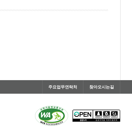
주요업무연락처
찾아오시는길