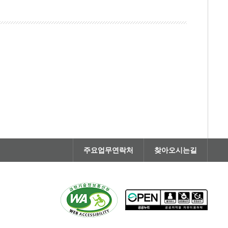
주요업무연락처
찾아오시는길