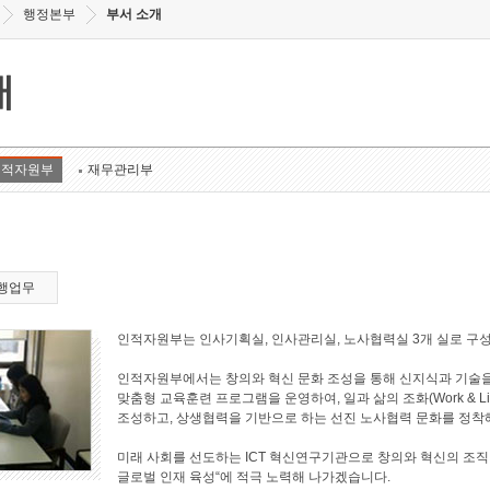
행정본부
부서 소개
개
인적자원부
재무관리부
행업무
인적자원부는 인사기획실, 인사관리실, 노사협력실 3개 실로 구
인적자원부에서는 창의와 혁신 문화 조성을 통해 신지식과 기술을
맞춤형 교육훈련 프로그램을 운영하여, 일과 삶의 조화(Work & L
조성하고, 상생협력을 기반으로 하는 선진 노사협력 문화를 정착
미래 사회를 선도하는 ICT 혁신연구기관으로 창의와 혁신의 조직
글로벌 인재 육성“에 적극 노력해 나가겠습니다.