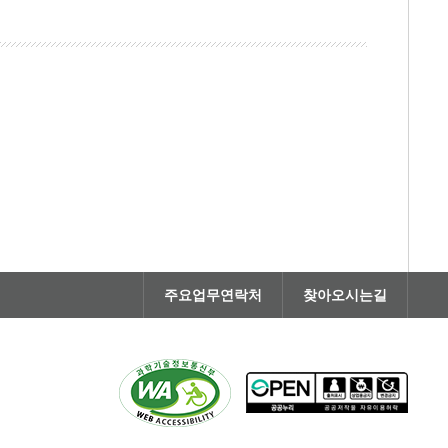
주요업무연락처
찾아오시는길