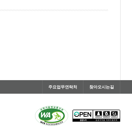
주요업무연락처
찾아오시는길