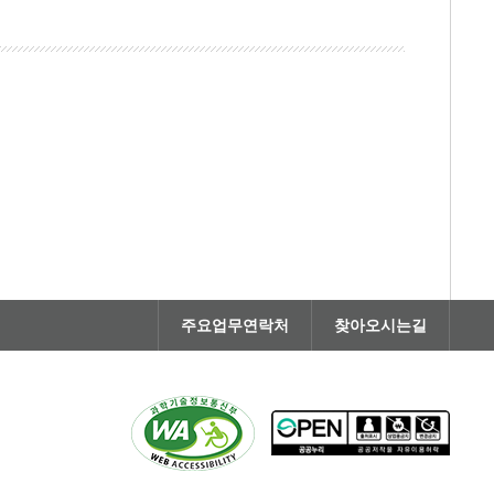
주요업무연락처
찾아오시는길