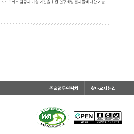
rk 프로세스 검증과 기술 이전을 위한 연구개발 결과물에 대한 기술
주요업무연락처
찾아오시는길