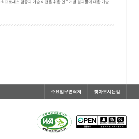
rk 프로세스 검증과 기술 이전을 위한 연구개발 결과물에 대한 기술
주요업무연락처
찾아오시는길