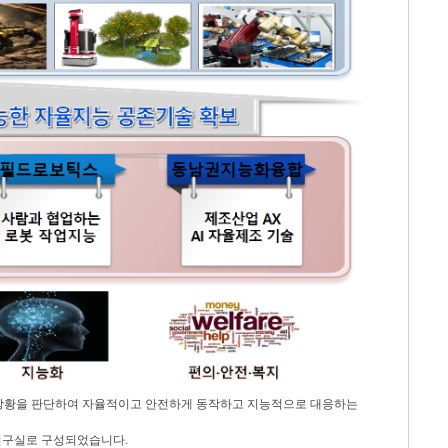
로 상황을 판단하여 자율적이고 안전하게 동작하고 지능적으로 대응하는
연구실로 구성되었습니다.