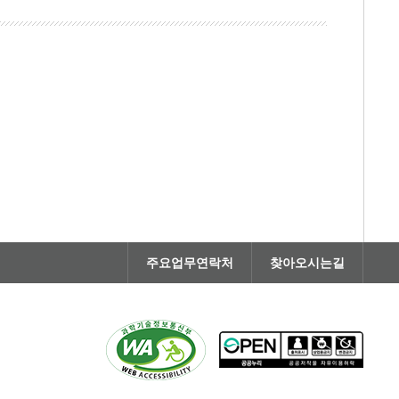
주요업무연락처
찾아오시는길