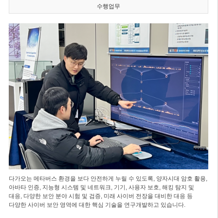
수행업무
다가오는 메타버스 환경을 보다 안전하게 누릴 수 있도록, 양자시대 암호 활용,
아바타 인증, 지능형 시스템 및 네트워크, 기기, 사용자 보호, 해킹 탐지 및
대응, 다양한 보안 분야 시험 및 검증, 미래 사이버 전장을 대비한 대응 등
다양한 사이버 보안 영역에 대한 핵심 기술을 연구개발하고 있습니다.