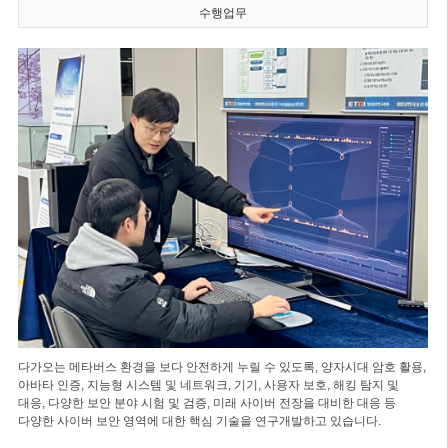
수행업무
다가오는 메타버스 환경을 보다 안전하게 누릴 수 있도록, 양자시대 암호 활용,
아바타 인증, 지능형 시스템 및 네트워크, 기기, 사용자 보호, 해킹 탐지 및
대응, 다양한 보안 분야 시험 및 검증, 미래 사이버 전장을 대비한 대응 등
다양한 사이버 보안 영역에 대한 핵심 기술을 연구개발하고 있습니다.