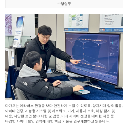
수행업무
다가오는 메타버스 환경을 보다 안전하게 누릴 수 있도록, 양자시대 암호 활용,
아바타 인증, 지능형 시스템 및 네트워크, 기기, 사용자 보호, 해킹 탐지 및
대응, 다양한 보안 분야 시험 및 검증, 미래 사이버 전장을 대비한 대응 등
다양한 사이버 보안 영역에 대한 핵심 기술을 연구개발하고 있습니다.