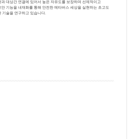
상과 대상간 연결에 있어서 높은 자유도를 보장하며 선제적이고
보안 기능을 내재화를 통해 안전한 메타버스 세상을 실현하는 초고도
안 기술을 연구하고 있습니다.