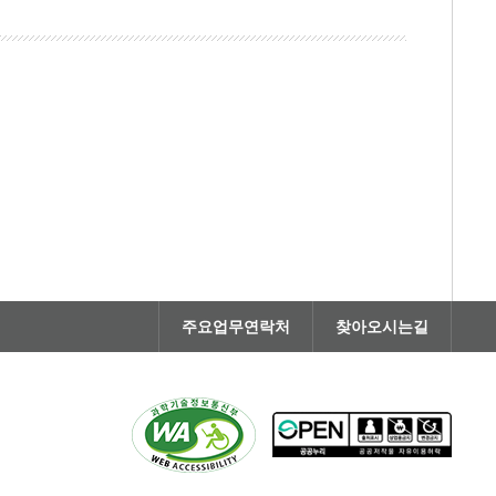
주요업무연락처
찾아오시는길