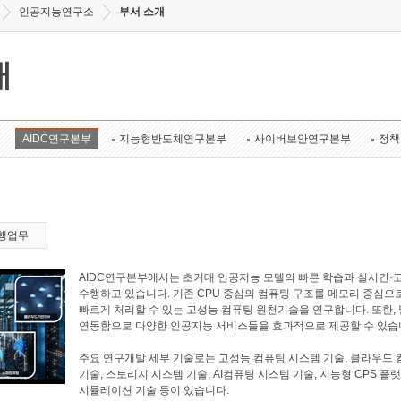
인공지능연구소
부서 소개
개
AIDC연구본부
지능형반도체연구본부
사이버보안연구본부
정책
행업무
AIDC연구본부에서는 초거대 인공지능 모델의 빠른 학습과 실시간·
수행하고 있습니다. 기존 CPU 중심의 컴퓨팅 구조를 메모리 중심으
빠르게 처리할 수 있는 고성능 컴퓨팅 원천기술을 연구합니다. 또한
연동함으로 다양한 인공지능 서비스들을 효과적으로 제공할 수 있습
주요 연구개발 세부 기술로는 고성능 컴퓨팅 시스템 기술, 클라우드 
기술, 스토리지 시스템 기술, AI컴퓨팅 시스템 기술, 지능형 CPS 플
시뮬레이션 기술 등이 있습니다.