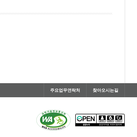
주요업무연락처
찾아오시는길