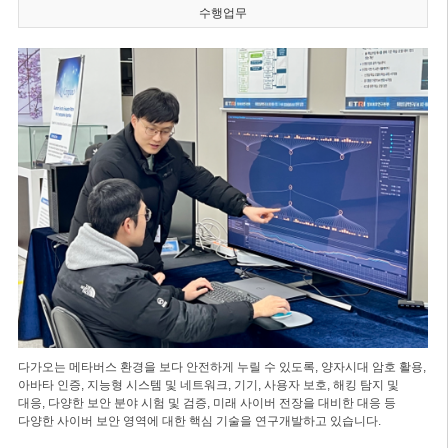
수행업무
다가오는 메타버스 환경을 보다 안전하게 누릴 수 있도록, 양자시대 암호 활용,
아바타 인증, 지능형 시스템 및 네트워크, 기기, 사용자 보호, 해킹 탐지 및
대응, 다양한 보안 분야 시험 및 검증, 미래 사이버 전장을 대비한 대응 등
다양한 사이버 보안 영역에 대한 핵심 기술을 연구개발하고 있습니다.