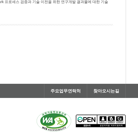
rk 프로세스 검증과 기술 이전을 위한 연구개발 결과물에 대한 기술
주요업무연락처
찾아오시는길