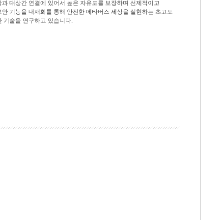
상과 대상간 연결에 있어서 높은 자유도를 보장하며 선제적이고
보안 기능을 내재화를 통해 안전한 메타버스 세상을 실현하는 초고도
안 기술을 연구하고 있습니다.