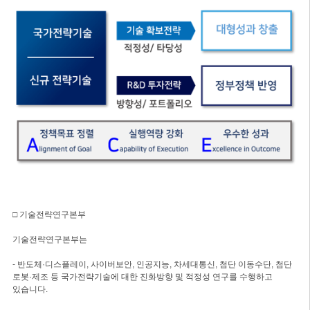
□ 기술전략연구본부
기술전략연구본부는
- 반도체·디스플레이, 사이버보안, 인공지능, 차세대통신, 첨단 이동수단, 첨단
로봇·제조 등 국가전략기술에 대한 진화방향 및 적정성 연구를 수행하고
있습니다.