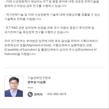
- 미래 신성장동력이 예상되는 ICT 및 융합 분야에 대한 새로운 전략기술을
탐색하고 타당성 검토 연구를 수행하고 있습니다.
- 국가전략기술 및 미래 신성장동력 기술에 대해 대형성과를 창출할 수 있는
기술확보 전략을 수립합니다.
- ICT R&D 관련 정부정책 반영을 위해 국가 차원의 중장기 투자전략 및
국가전략기술 육성정책 연구를 수행하고 있습니다.
우리 연구본부는 부여받은 임무에 대한 목표 달성을 위하여 기획단계에서
정책목표와 정렬(Alignment of Goal), 수행단계에서 실행역량의 강화
(Capability of Execution) 및 활용단계에서 성과의 우수성(Excellence of
Outcome)을 지향합니다.
기술전략연구본부
본부장 이승환
042-860-3876
연락처