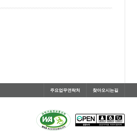
주요업무연락처
찾아오시는길