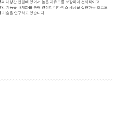
상과 대상간 연결에 있어서 높은 자유도를 보장하며 선제적이고
보안 기능을 내재화를 통해 안전한 메타버스 세상을 실현하는 초고도
안 기술을 연구하고 있습니다.