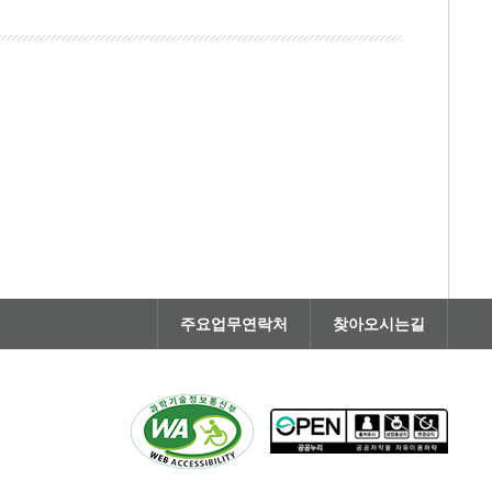
주요업무연락처
찾아오시는길