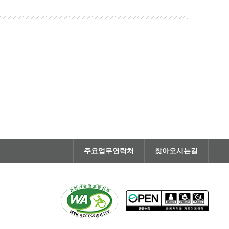
주요업무연락처
찾아오시는길