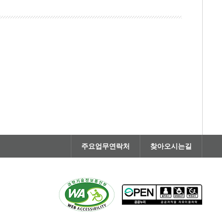
주요업무연락처
찾아오시는길