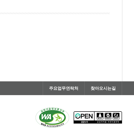
주요업무연락처
찾아오시는길