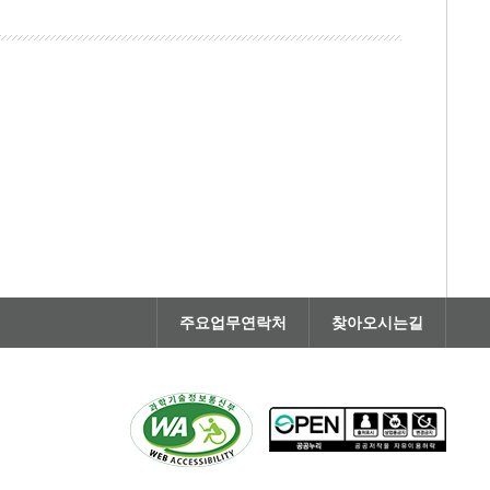
주요업무연락처
찾아오시는길