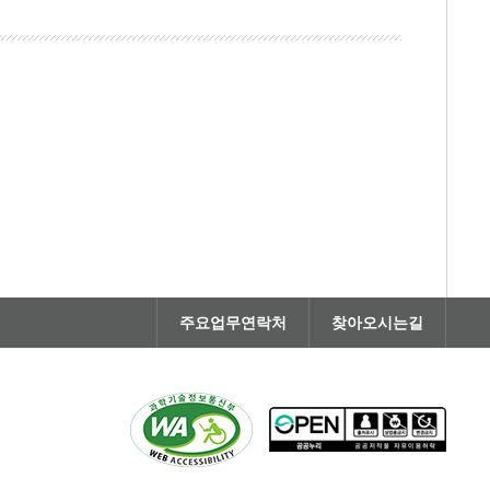
주요업무연락처
찾아오시는길