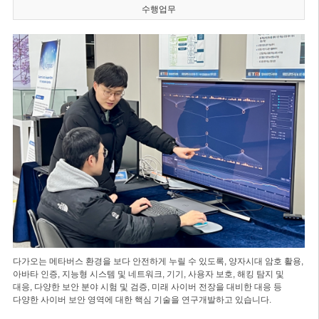
수행업무
다가오는 메타버스 환경을 보다 안전하게 누릴 수 있도록, 양자시대 암호 활용,
아바타 인증, 지능형 시스템 및 네트워크, 기기, 사용자 보호, 해킹 탐지 및
대응, 다양한 보안 분야 시험 및 검증, 미래 사이버 전장을 대비한 대응 등
다양한 사이버 보안 영역에 대한 핵심 기술을 연구개발하고 있습니다.