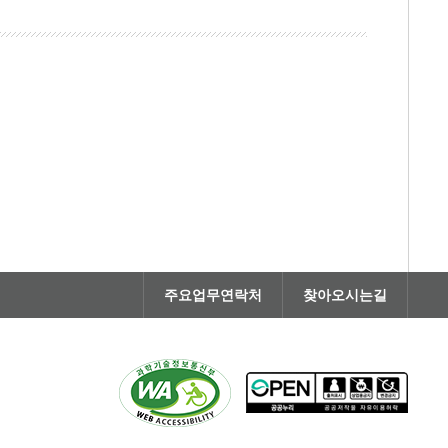
주요업무연락처
찾아오시는길