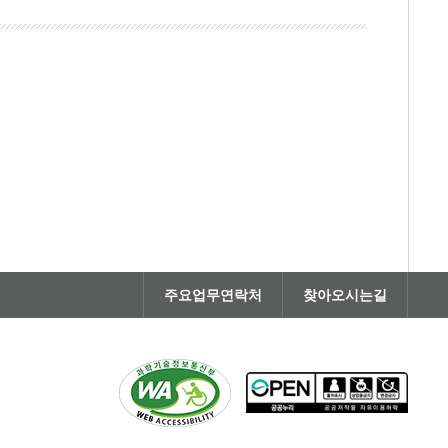
주요업무연락처
찾아오시는길