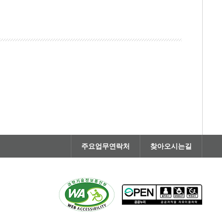
주요업무연락처
찾아오시는길