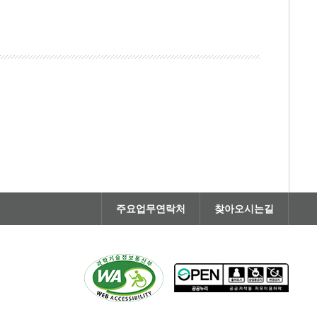
주요업무연락처
찾아오시는길