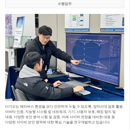
수행업무
다가오는 메타버스 환경을 보다 안전하게 누릴 수 있도록, 양자시대 암호 활용,
아바타 인증, 지능형 시스템 및 네트워크, 기기, 사용자 보호, 해킹 탐지 및
대응, 다양한 보안 분야 시험 및 검증, 미래 사이버 전장을 대비한 대응 등
다양한 사이버 보안 영역에 대한 핵심 기술을 연구개발하고 있습니다.