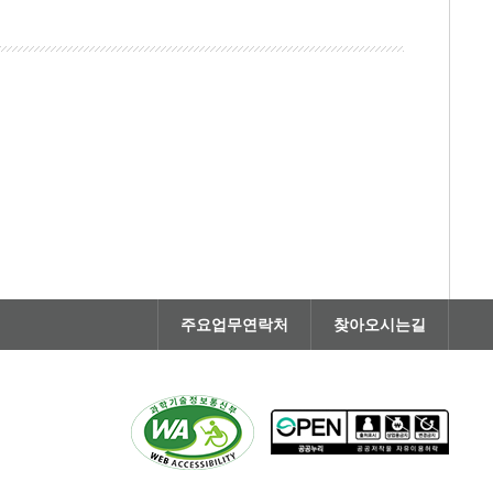
주요업무연락처
찾아오시는길