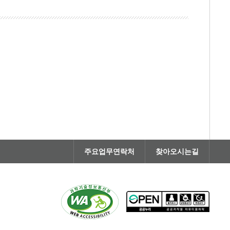
주요업무연락처
찾아오시는길