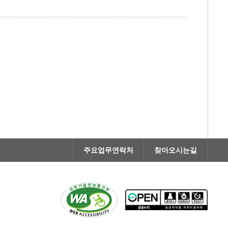
주요업무연락처
찾아오시는길