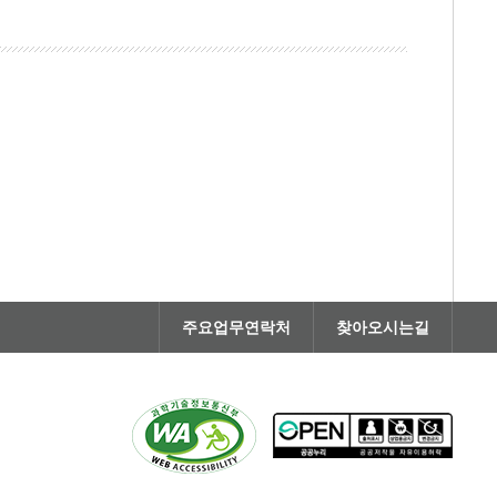
주요업무연락처
찾아오시는길