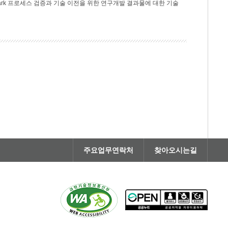
rk 프로세스 검증과 기술 이전을 위한 연구개발 결과물에 대한 기술
주요업무연락처
찾아오시는길