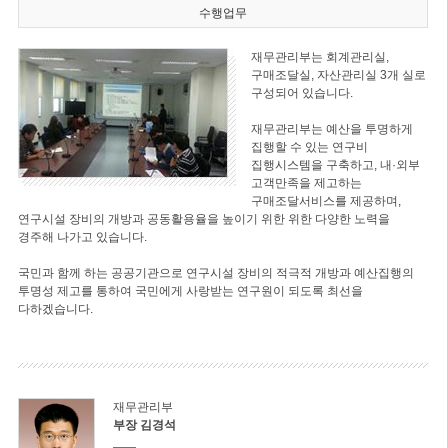
수행업무
재무관리부는 회계관리실,
구매조달실, 자산관리실 3개 실로
구성되어 있습니다.
재무관리부는 예산을 투명하게
집행할 수 있는 연구비
집행시스템을 구축하고, 내·외부
고객만족을 제고하는
구매조달서비스를 제공하며,
연구시설 장비의 개방과 공동활용율을 높이기 위한 위한 다양한 노력을
경주해 나가고 있습니다.
국민과 함께 하는 공공기관으로 연구시설 장비의 적극적 개방과 예산집행의
투명성 제고를 통하여 국민에게 사랑받는 연구원이 되도록 최선을
다하겠습니다.
재무관리부
부장 김경석