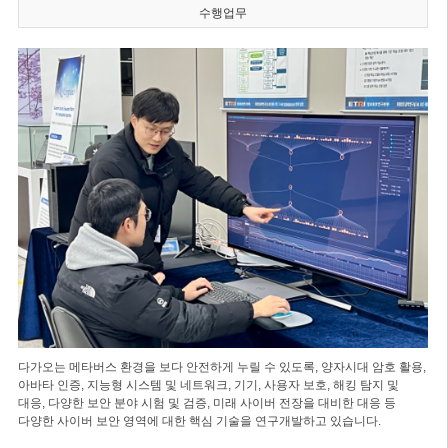
수행업무
다가오는 메타버스 환경을 보다 안전하게 누릴 수 있도록, 양자시대 암호 활용,
아바타 인증, 지능형 시스템 및 네트워크, 기기, 사용자 보호, 해킹 탐지 및
대응, 다양한 보안 분야 시험 및 검증, 미래 사이버 전장을 대비한 대응 등
다양한 사이버 보안 영역에 대한 핵심 기술을 연구개발하고 있습니다.