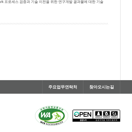
rk 프로세스 검증과 기술 이전을 위한 연구개발 결과물에 대한 기술
주요업무연락처
찾아오시는길